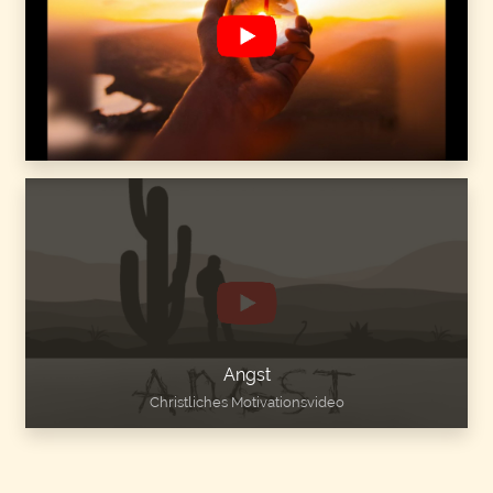
Christliches Motivationsvideo
Angst
Christliches Motivationsvideo