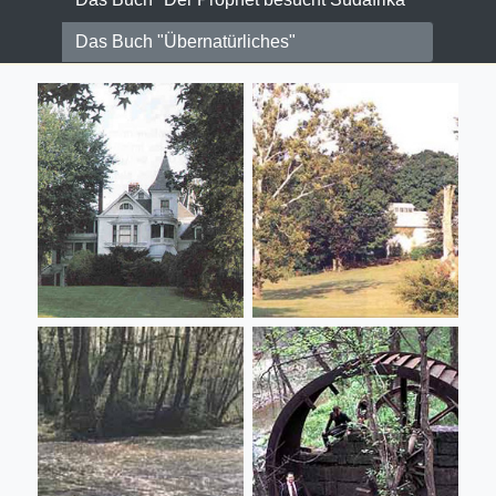
Das Buch "Übernatürliches"